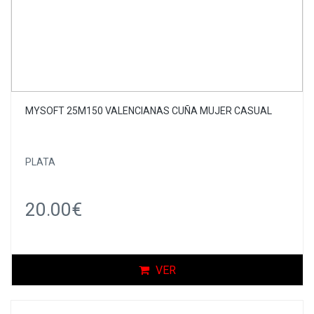
MYSOFT 25M150 VALENCIANAS CUÑA MUJER CASUAL
PLATA
20.00€
VER