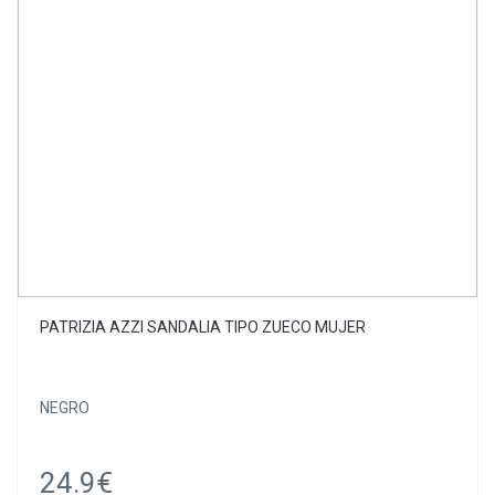
PATRIZIA AZZI SANDALIA TIPO ZUECO MUJER
NEGRO
24.9€