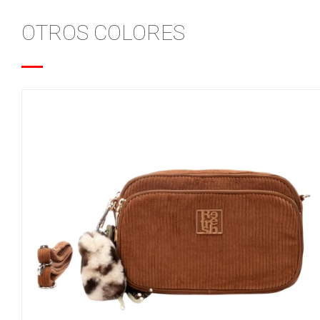
OTROS COLORES