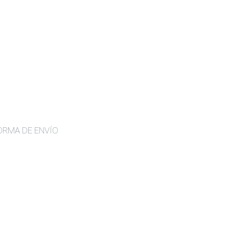
ORMA DE ENVÍO