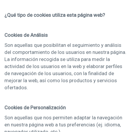
¿Qué tipo de cookies utiliza esta página web?
Cookies de Análisis
Son aquellas que posibilitan el seguimiento y análisis
del comportamiento de los usuarios en nuestra página.
La información recogida se utiliza para medir la
actividad de los usuarios en la web y elaborar perfiles
de navegación de los usuarios, con la finalidad de
mejorar la web, así como los productos y servicios
ofertados.
Cookies de Personalización
Son aquellas que nos permiten adaptar la navegación
en nuestra página web a tus preferencias (ej. idioma,
navegador utilizado, etc.).