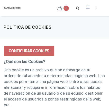
0
POLÍTICA DE COOKIES
CONFIGURAR COOKIES
¿Qué son las Cookies?
Una cookie es un archivo que se descarga en tu
ordenador al acceder a determinadas páginas web. Las
cookies permiten a una página web, entre otras cosas,
almacenar y recuperar información sobre los hábitos
de navegación de un usuario o de su equipo, gestionar
el acceso de usuarios a zonas restringidas de la web,
etc.