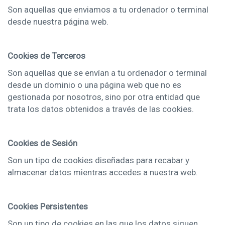
Son aquellas que enviamos a tu ordenador o terminal
desde nuestra página web.
Cookies de Terceros
Son aquellas que se envían a tu ordenador o terminal
desde un dominio o una página web que no es
gestionada por nosotros, sino por otra entidad que
trata los datos obtenidos a través de las cookies.
Cookies de Sesión
Son un tipo de cookies diseñadas para recabar y
almacenar datos mientras accedes a nuestra web.
Cookies Persistentes
Son un tipo de cookies en las que los datos siguen