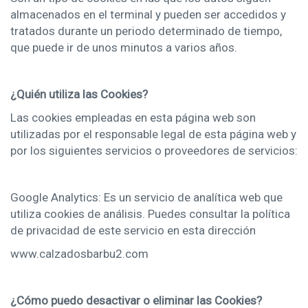
almacenados en el terminal y pueden ser accedidos y
tratados durante un periodo determinado de tiempo,
que puede ir de unos minutos a varios años.
¿Quién utiliza las Cookies?
Las cookies empleadas en esta página web son
utilizadas por el responsable legal de esta página web y
por los siguientes servicios o proveedores de servicios:
Google Analytics: Es un servicio de analítica web que
utiliza cookies de análisis. Puedes consultar la política
de privacidad de este servicio en esta dirección
www.calzadosbarbu2.com
¿Cómo puedo desactivar o eliminar las Cookies?