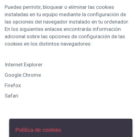
Puedes permitir, bloquear o eliminar las cookies
instaladas en tu equipo mediante la configuración de
las opciones del navegador instalado en tu ordenador.
En los siguientes enlaces encontrarás información
adicional sobre las opciones de configuración de las
cookies en los distintos navegadores:
Internet Explorer
Google Chrome
Firefox
Safari
Política de cookies
AVISO LEGAL