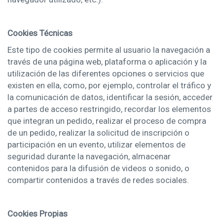
Cookies Técnicas
Este tipo de cookies permite al usuario la navegación a
través de una página web, plataforma o aplicación y la
utilización de las diferentes opciones o servicios que
existen en ella, como, por ejemplo, controlar el tráfico y
la comunicación de datos, identificar la sesión, acceder
a partes de acceso restringido, recordar los elementos
que integran un pedido, realizar el proceso de compra
de un pedido, realizar la solicitud de inscripción o
participación en un evento, utilizar elementos de
seguridad durante la navegación, almacenar
contenidos para la difusión de videos o sonido, o
compartir contenidos a través de redes sociales.
Cookies Propias