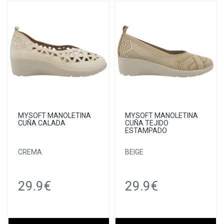
MYSOFT MANOLETINA
MYSOFT MANOLETINA
CUÑA CALADA
CUÑA TEJIDO
ESTAMPADO
CREMA
BEIGE
29.9€
29.9€