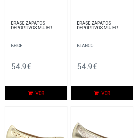
ERASE ZAPATOS
ERASE ZAPATOS
DEPORTIVOS MUJER
DEPORTIVOS MUJER
BEIGE
BLANCO
54.9€
54.9€
VER
VER