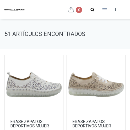
0
51 ARTÍCULOS ENCONTRADOS
ERASE ZAPATOS
ERASE ZAPATOS
DEPORTIVOS MUJER
DEPORTIVOS MUJER