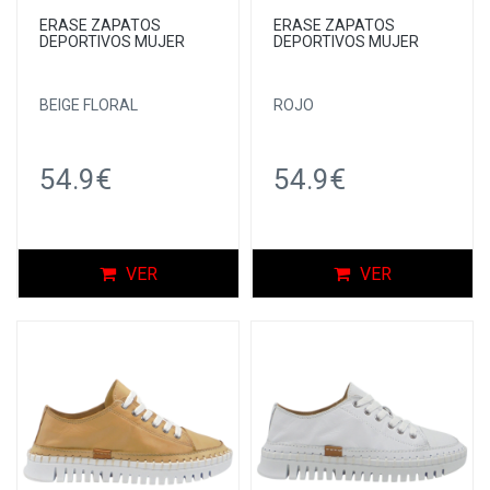
ERASE ZAPATOS
ERASE ZAPATOS
DEPORTIVOS MUJER
DEPORTIVOS MUJER
BEIGE FLORAL
ROJO
54.9€
54.9€
VER
VER