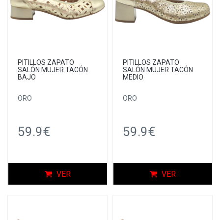
PITILLOS ZAPATO
PITILLOS ZAPATO
SALÓN MUJER TACÓN
SALÓN MUJER TACÓN
BAJO
MEDIO
ORO
ORO
59.9€
59.9€
VER
VER