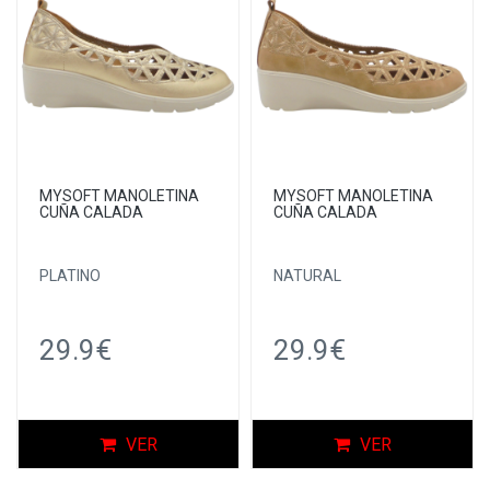
MYSOFT MANOLETINA
MYSOFT MANOLETINA
CUÑA CALADA
CUÑA CALADA
PLATINO
NATURAL
29.9€
29.9€
VER
VER