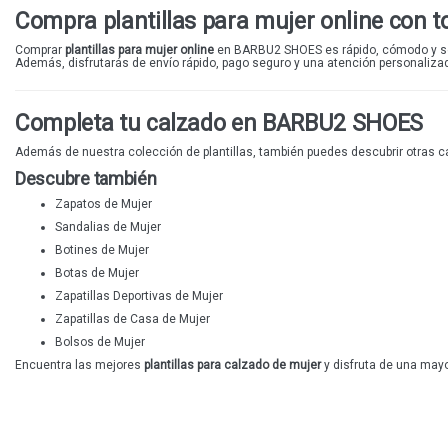
Compra plantillas para mujer online con t
Comprar
plantillas para mujer online
en BARBU2 SHOES es rápido, cómodo y segu
Además, disfrutarás de envío rápido, pago seguro y una atención personalizad
Completa tu calzado en BARBU2 SHOES
Además de nuestra colección de plantillas, también puedes descubrir otras 
Descubre también
Zapatos de Mujer
Sandalias de Mujer
Botines de Mujer
Botas de Mujer
Zapatillas Deportivas de Mujer
Zapatillas de Casa de Mujer
Bolsos de Mujer
Encuentra las mejores
plantillas para calzado de mujer
y disfruta de una may