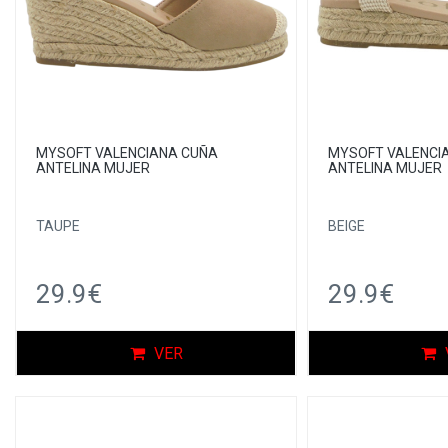
MYSOFT VALENCIANA CUÑA
MYSOFT VALENCI
ANTELINA MUJER
ANTELINA MUJER
TAUPE
BEIGE
29.9€
29.9€
VER