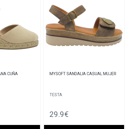
ANA CUÑA
MYSOFT SANDALIA CASUAL MUJER
TESTA
29.9€