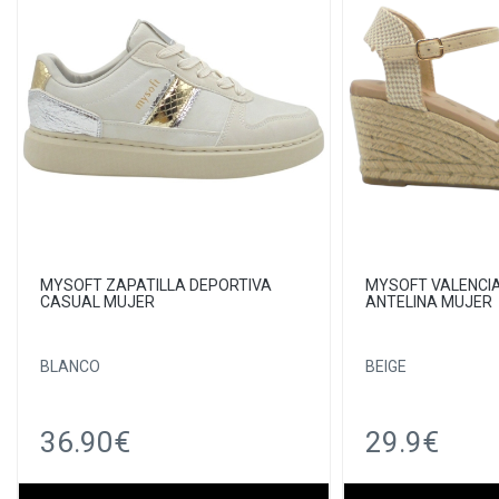
MYSOFT ZAPATILLA DEPORTIVA
MYSOFT VALENCI
CASUAL MUJER
ANTELINA MUJER
BLANCO
BEIGE
36.90€
29.9€