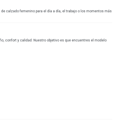
de calzado femenino para el día a día, el trabajo o los momentos más
eño, confort y calidad. Nuestro objetivo es que encuentres el modelo