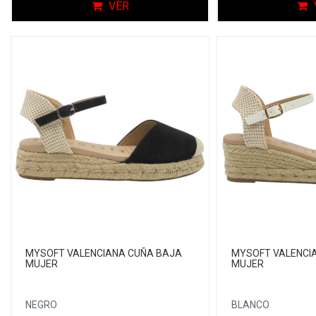
VER
MYSOFT VALENCIANA CUÑA BAJA
MYSOFT VALENCI
MUJER
MUJER
NEGRO
BLANCO