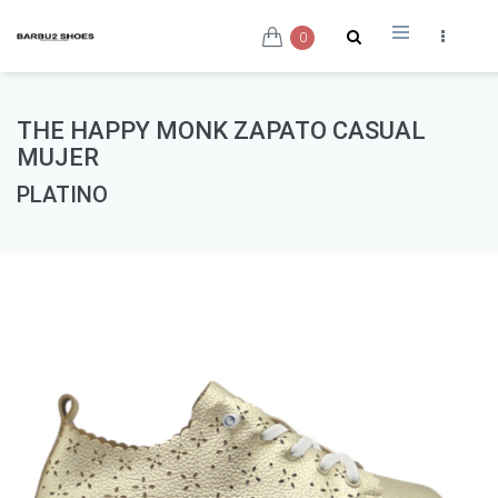
0
THE HAPPY MONK ZAPATO CASUAL
MUJER
PLATINO