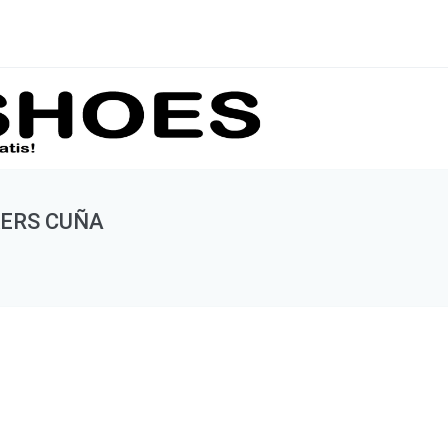
KERS CUÑA