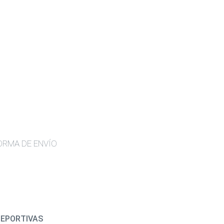
ORMA DE ENVÍO
DEPORTIVAS