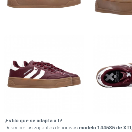
¡Estilo que se adapta a ti!
Descubre las zapatillas deportivas
modelo 144585 de XTI