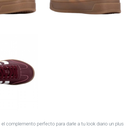
, el complemento perfecto para darle a tu look diario un plus