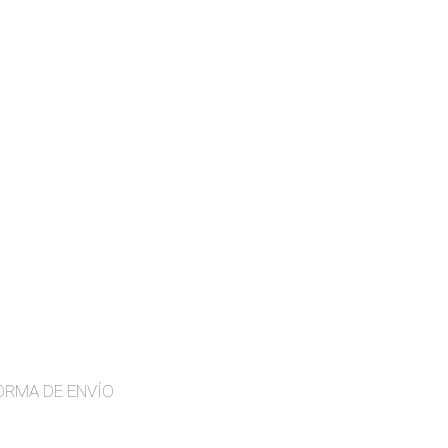
ORMA DE ENVÍO