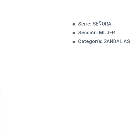
Serie:
SEÑORA
Sección:
MUJER
Categoría:
SANDALIAS