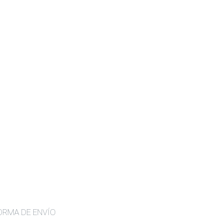
ORMA DE ENVÍO