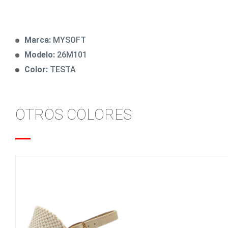
Marca:
MYSOFT
Modelo:
26M101
Color:
TESTA
OTROS COLORES