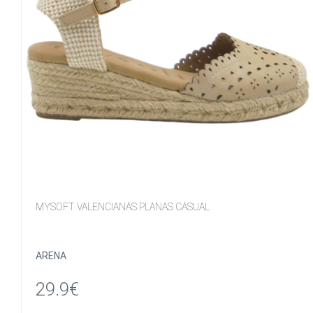
MYSOFT VALENCIANAS PLANAS CASUAL
ARENA
29.9€