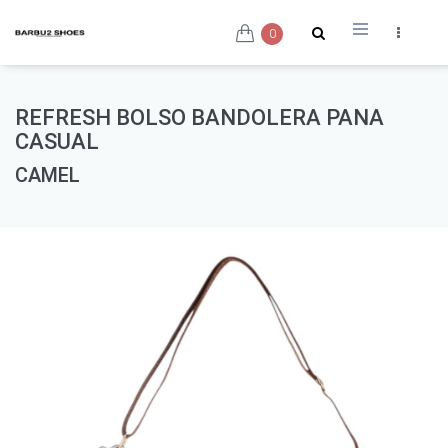
0
REFRESH BOLSO BANDOLERA PANA
CASUAL
CAMEL