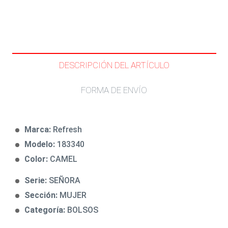
DESCRIPCIÓN DEL ARTÍCULO
FORMA DE ENVÍO
Marca:
Refresh
Modelo:
183340
Color:
CAMEL
Serie:
SEÑORA
Sección:
MUJER
Categoría:
BOLSOS