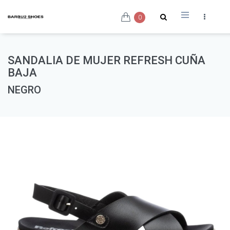
0
SANDALIA DE MUJER REFRESH CUÑA
BAJA
NEGRO