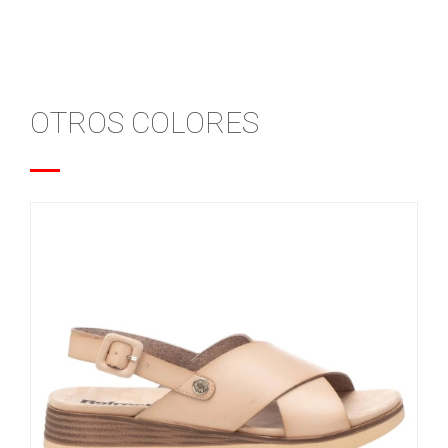
OTROS COLORES