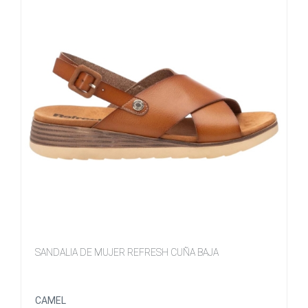
SANDALIA DE MUJER REFRESH CUÑA BAJA
CAMEL