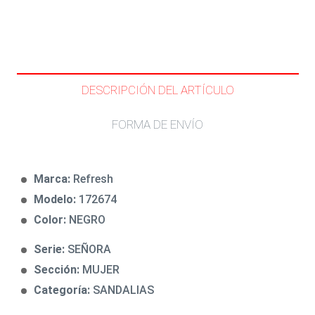
DESCRIPCIÓN DEL ARTÍCULO
FORMA DE ENVÍO
Marca:
Refresh
Modelo:
172674
Color:
NEGRO
Serie:
SEÑORA
Sección:
MUJER
Categoría:
SANDALIAS