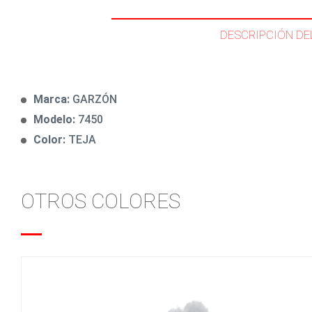
DESCRIPCIÓN DE
Marca:
GARZÓN
Modelo:
7450
Color:
TEJA
OTROS COLORES