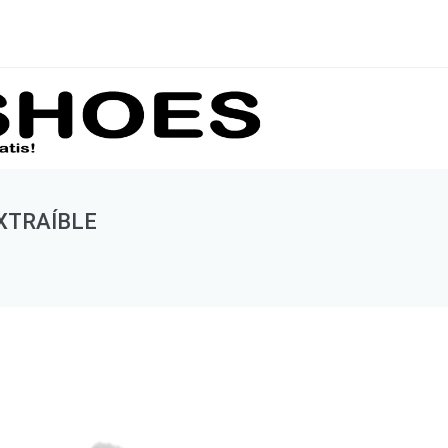
XTRAÍBLE