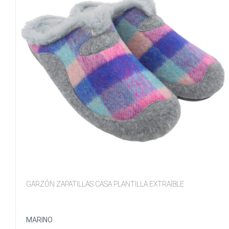
GARZÓN ZAPATILLAS CASA PLANTILLA EXTRAÍBLE
MARINO