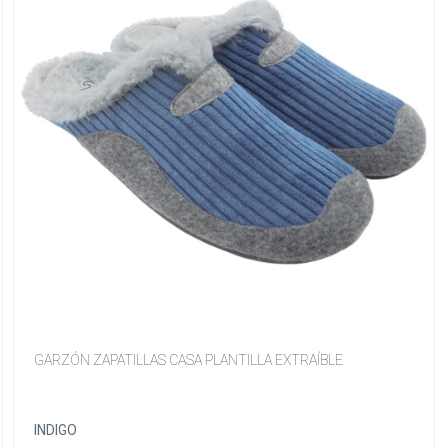
GARZÓN ZAPATILLAS CASA PLANTILLA EXTRAÍBLE
INDIGO