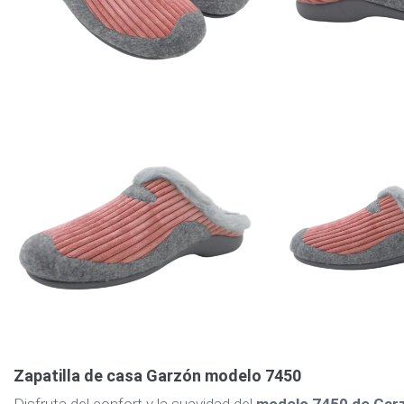
Zapatilla de casa Garzón modelo 7450