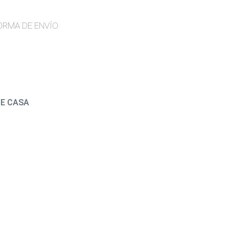
ORMA DE ENVÍO
DE CASA