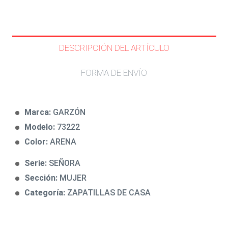
DESCRIPCIÓN DEL ARTÍCULO
FORMA DE ENVÍO
Marca:
GARZÓN
Modelo:
73222
Color:
ARENA
Serie:
SEÑORA
Sección:
MUJER
Categoría:
ZAPATILLAS DE CASA