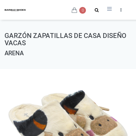
0
GARZÓN ZAPATILLAS DE CASA DISEÑO
VACAS
ARENA