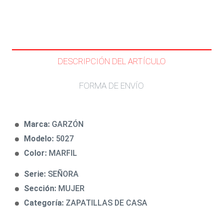
DESCRIPCIÓN DEL ARTÍCULO
FORMA DE ENVÍO
Marca:
GARZÓN
Modelo:
5027
Color:
MARFIL
Serie:
SEÑORA
Sección:
MUJER
Categoría:
ZAPATILLAS DE CASA