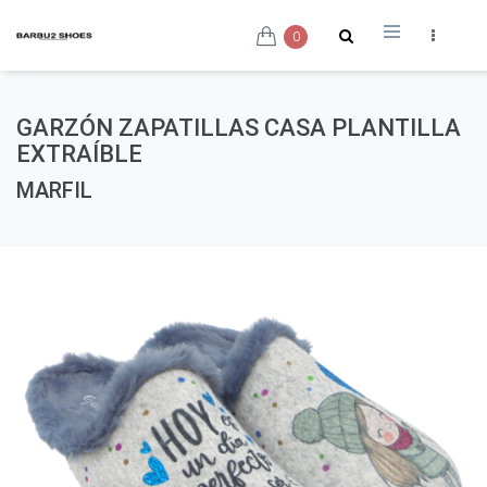
0
GARZÓN ZAPATILLAS CASA PLANTILLA
EXTRAÍBLE
MARFIL